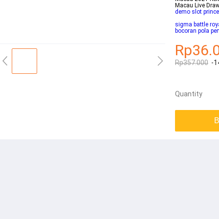
Macau Live Dra
demo slot princ
sigma battle roy
bocoran pola pe
Rp36.
Rp357.000
-1
Quantity
B