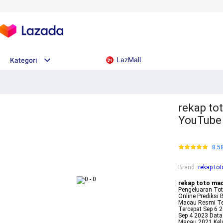
LazMall
Kategori
rekap to
YouTube
8.5
Brand
:
rekap to
rekap toto ma
Pengeluaran Tot
Online Prediksi
Macau Resmi Ter
Tercepat Sep 
Sep 4 2023 Data
Macau 2021 Kelu