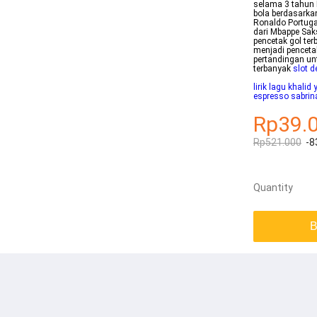
selama 3 tahun 
bola berdasarkan
Ronaldo Portugal
dari Mbappe Sak
pencetak gol ter
menjadi penceta
pertandingan un
terbanyak
slot 
lirik lagu khali
espresso sabrina
Rp39.
Rp521.000
-8
Quantity
B