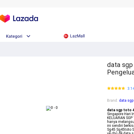
LazMall
Kategori
data sgp
Pengelua
3.1
Brand
:
data sgp
data sgp toto 
Singapore Hari 
KELUARAN SGP T
hanya melangsun
ini sendiri berk
Sg45 Sg45toto Sg
về chủ đề data 