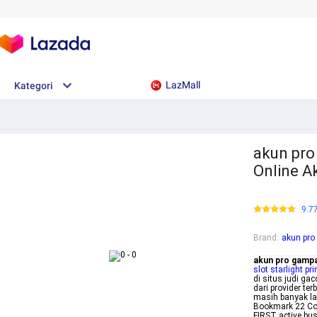
LazMall
Kategori
akun pro
Online 
9.7
Brand
:
akun pr
akun pro gamp
slot starlight pr
di situs judi ga
dari provider te
masih banyak lag
Bookmark 22 Col
FIRST active bu