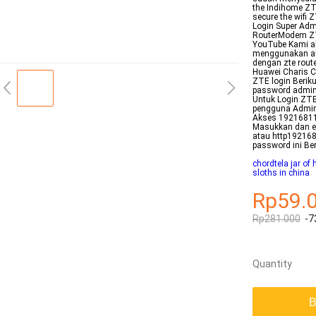
the Indihome Z
secure the wifi
Login Super Ad
RouterModem Z
YouTube Kami a
menggunakan alam
dengan zte rout
Huawei Charis C
ZTE login Beri
password admin
Untuk Login ZT
pengguna Admin 
Akses 19216811 
Masukkan dan en
atau http19216
password ini Ber
chordtela jar of 
sloths in china
Rp59.
Rp281.000
-7
Quantity
B