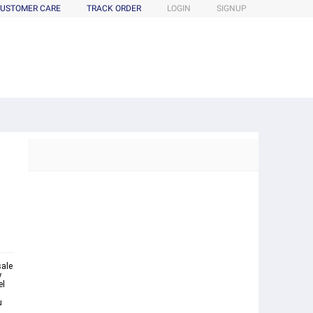
USTOMER CARE
TRACK ORDER
LOGIN
SIGNUP
sale
y
el
Eu