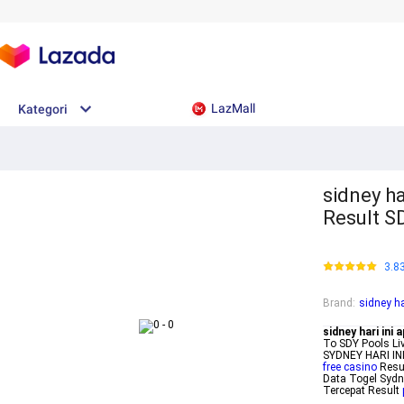
LazMall
Kategori
sidney ha
Result S
3.8
Brand
:
sidney ha
sidney hari ini 
To SDY Pools L
SYDNEY HARI IN
free casino
Resul
Data Togel Sydn
Tercepat Result