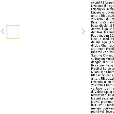
skorid RB Leipzig
Liverpool di Lag
Leipzig vs Live
Leipzig vs Juv
antara RB Leipz
20242025 di Red
Dinamo Zagreb v
bakal digelar d
Jadwal Liga Cha
dan Real Madrid 
Pada musim 2021
Line Up Head to
dalam laga uji 
di Liga Champio
Suaracom Predik
Dinamo Zagreb v
Starting XI Head
vs Bayern Munch
dengan skor 13 
Rossoneri yang 
Prediksi Barcel
Milan Liga Cham
RB Leipzig pada
antara RB Leipzi
Liverpool akan 
20202021 Kamis 
vs Juventus ini
di Vidio Leipzi
format baru ini 
Madrid sedangka
jadwal pramusim
0015 WIB Predik
mengunggulkan Li
resmi ke3 Sebelu