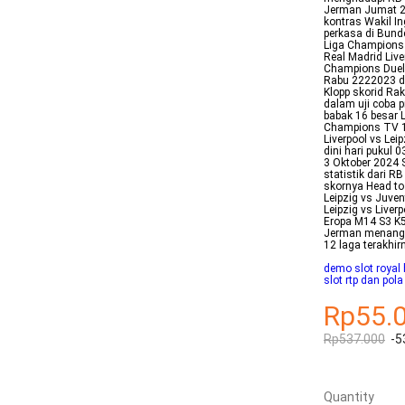
Jerman Jumat 22
kontras Wakil In
perkasa di Bund
Liga Champions 
Real Madrid Liv
Champions Duel L
Rabu 2222023 din
Klopp skorid Ra
dalam uji coba 
babak 16 besar L
Champions TV 1 
Liverpool vs Le
dini hari pukul
3 Oktober 2024 S
statistik dari R
skornya Head to
Leipzig vs Juven
Leipzig vs Liver
Eropa M14 S3 K5
Jerman menang 8
12 laga terakhi
demo slot royal
slot rtp dan pola
Rp55.
Rp537.000
-5
Quantity