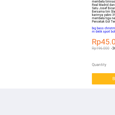
membela timnas 
Real Madrid dan
Satu Josef Bica
Bersama tim Sla
karirnya yakni 
membela tiga ne
Pencetak Gol T
big bass christ
m detik sport bo
Rp45.
Rp196.000
-3
Quantity
B