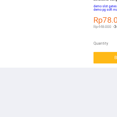
demo slot gates
demo pg soft m
Rp78.
Rp448.000
-3
Quantity
B