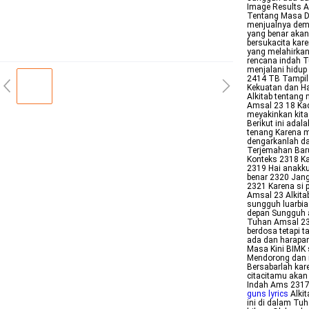
Image Results A
Tentang Masa D
menjualnya demi
yang benar akan
bersukacita kare
yang melahirka
rencana indah T
menjalani hidu
2414 TB Tampila
Kekuatan dan Ha
Alkitab tentan
Amsal 23 18 Kado
meyakinkan kita
Berikut ini adal
tenang Karena 
dengarkanlah dan
Terjemahan Bar
Konteks 2318 Ka
2319 Hai anakku 
benar 2320 Jang
2321 Karena si 
Amsal 23 Alkit
sungguh luarbia
depan Sungguh a
Tuhan Amsal 231
berdosa tetapi
ada dan harapan
Masa Kini BIMK
Mendorong dan 
Bersabarlah ka
citacitamu akan
Indah Ams 2317
guns lyrics
Alkit
ini di dalam Tu