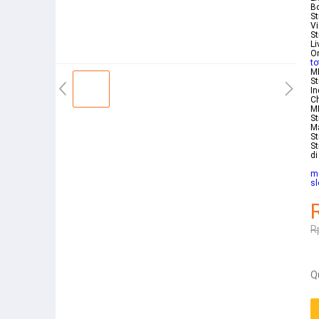
Bo
St
Vi
S
Li
On
to
MN
St
In
Ch
MN
St
Ma
St
St
d
mo
sl
R
Q