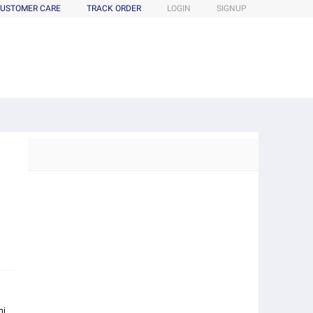
USTOMER CARE
TRACK ORDER
LOGIN
SIGNUP
ni