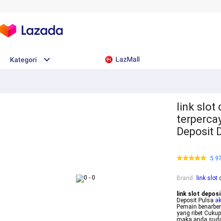
LazMall
Kategori
link slot
terperca
Deposit 
5.9
Brand
:
link slot
link slot depos
Deposit Pulsa
ak
Pemain benarben
yang ribet Cukup
maka anda sudah