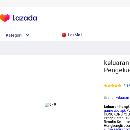
LazMall
Kategori
keluaran
Pengelu
8.1
Brand
:
keluaran
keluaran hong
game app apk
Po
HONGKONGPOOLS 
Pengeluaran HK
Results Keluara
Hongkongliveco
cuma satu chor