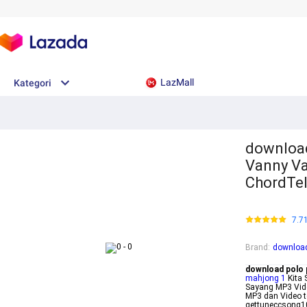
LazMall
Kategori
download
Vanny Va
ChordTe
7.7
Brand
:
download
download polo 
mahjong 1
Kita 
Sayang MP3 Vide
MP3 dan Video 
gettuneccsong