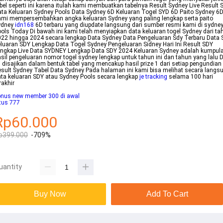
bel seperti ini karena itulah kami membuatkan tabelnya Result Sydney Live Result 
ta Keluaran Sydney Pools Data Sydney 6D Keluaran Togel SYD 6D Paito Sydney 6
mi mempersembahkan angka keluaran Sydney yang paling lengkap serta paito
ydney
idn168
6D terbaru yang diupdate langsung dari sumber resmi kami di sydne
ols Today Di bawah ini kami telah menyiapkan data keluaran togel Sydney dari ta
22 hingga 2024 secara lengkap Data Sydney Data Pengeluaran Sdy Terbaru Data
luaran SDY Lengkap Data Togel Sydney Pengeluaran Sidney Hari Ini Result SDY
engkap Live Data SYDNEY Lengkap Data SDY 2024 Keluaran Sydney adalah kumpul
sil pengeluaran nomor togel sydney lengkap untuk tahun ini dan tahun yang lalu 
i disajikan dalam bentuk tabel yang mencakup hasil prize 1 dari setiap pengundian
sult Sydney Tabel Data Sydney Pada halaman ini kami bisa melihat secara langs
ta keluaran SDY atau Sydney Pools secara lengkap
je tracking
selama 100 hari
rakhir
onus new member 300 di awal
tus 777
Rp60.000
p399.000
-709%
uantity
Buy Now
Add To Cart