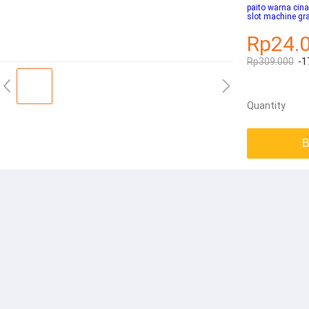
paito warna cina
slot machine gra
Rp24.
Rp309.000
-1
Quantity
B