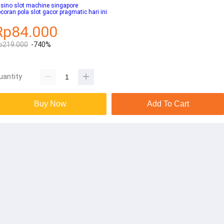
sino slot machine singapore
coran pola slot gacor pragmatic hari ini
Rp84.000
p219.000
-740%
uantity
Buy Now
Add To Cart