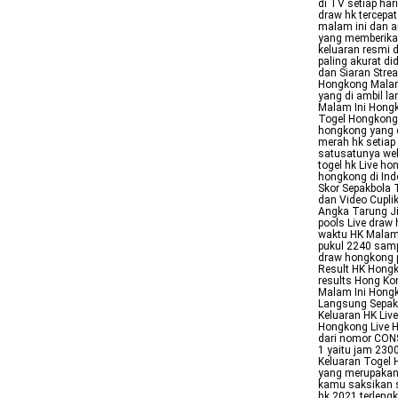
di TV setiap hari
draw hk tercepa
malam ini dan a
yang memberikan 
keluaran resmi 
paling akurat di
dan Siaran Stre
Hongkong Malam 
yang di ambil l
Malam Ini Hongk
Togel Hongkong 
hongkong yang d
merah hk setiap
satusatunya web
togel hk Live ho
hongkong di Ind
Skor Sepakbola 
dan Video Cuplik
Angka Tarung Ji
pools Live draw
waktu HK Malam 
pukul 2240 samp
draw hongkong p
Result HK Hongk
results Hong Kon
Malam Ini Hongk
Langsung Sepak B
Keluaran HK Liv
Hongkong Live H
dari nomor CONS
1 yaitu jam 230
Keluaran Togel 
yang merupakan 
kamu saksikan s
hk 2021 terleng