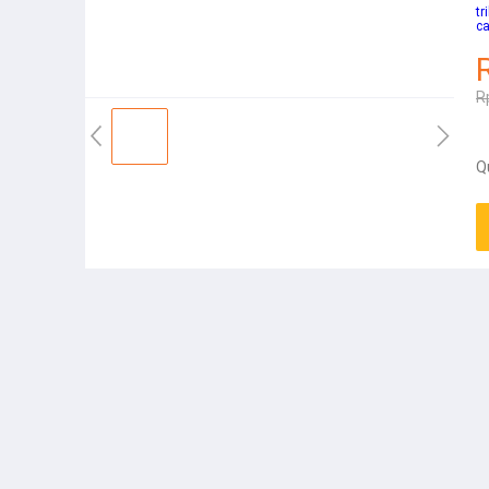
tr
ca
R
Q