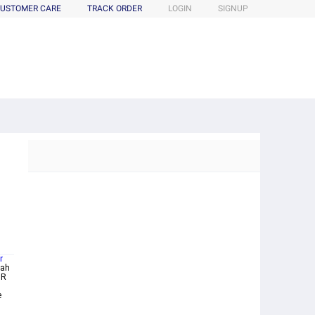
USTOMER CARE
TRACK ORDER
LOGIN
SIGNUP
r
iah
DR
e