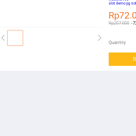
slot demo pg sof
Rp72.
Rp207.000
-7
Quantity
B