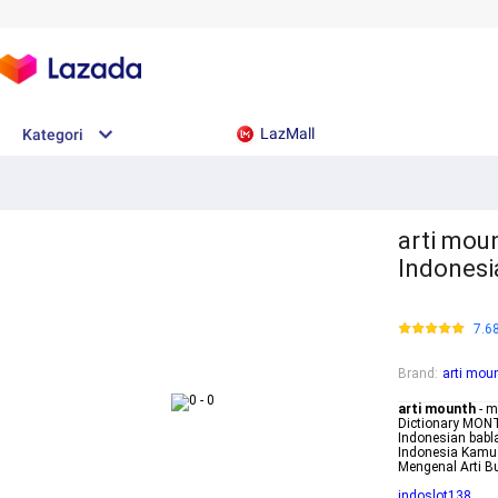
LazMall
Kategori
arti mou
Indonesi
7.6
Brand
:
arti mou
arti mounth
- m
Dictionary MON
Indonesian babl
Indonesia Kamu
Mengenal Arti B
indoslot138